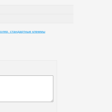
оляр. стандартные клеммы