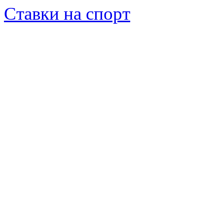
Ставки на спорт