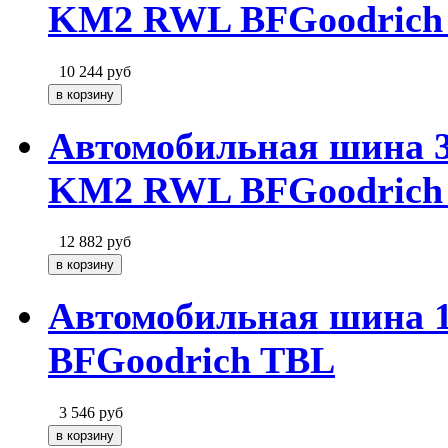
KM2 RWL BFGoodrich
10 244
руб
Автомобильная шина 
KM2 RWL BFGoodrich
12 882
руб
Автомобильная шина 
BFGoodrich TBL
3 546
руб