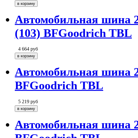
Автомобильная шина 
(103) BFGoodrich TBL
4 664
руб
Автомобильная шина 2
BFGoodrich TBL
5 219
руб
Автомобильная шина 2
BFGoodrich TBL