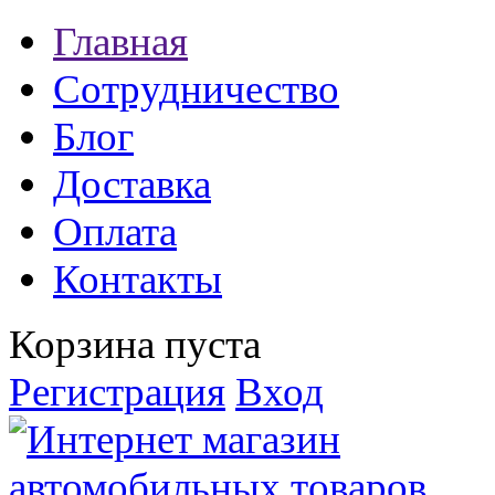
Главная
Сотрудничество
Блог
Доставка
Оплата
Контакты
Корзина пуста
Регистрация
Вход