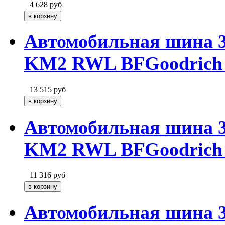
4 628
руб
Автомобильная шина 
KM2 RWL BFGoodrich
13 515
руб
Автомобильная шина 
KM2 RWL BFGoodrich
11 316
руб
Автомобильная шина 