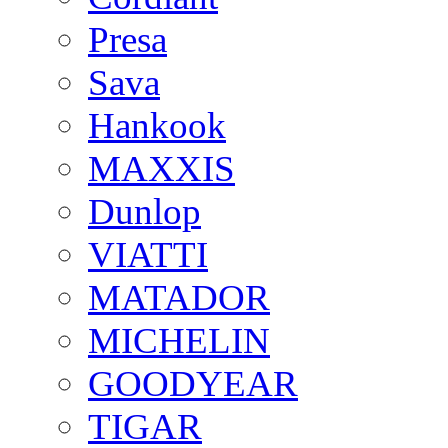
Presa
Sava
Hankook
MAXXIS
Dunlop
VIATTI
MATADOR
MICHELIN
GOODYEAR
TIGAR