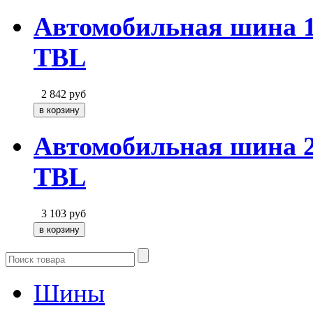
Автомобильная шина 1
TBL
2 842
руб
Автомобильная шина 2
TBL
3 103
руб
Шины