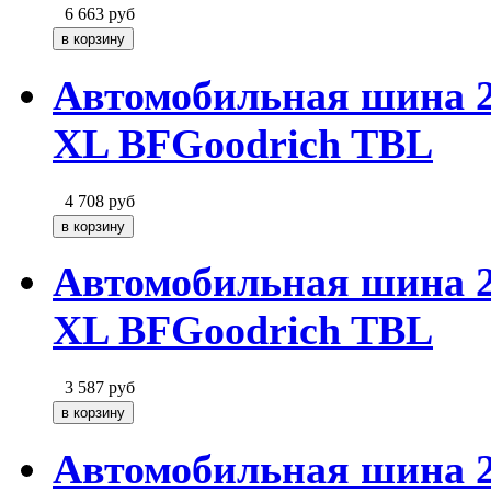
6 663
руб
Автомобильная шина 22
XL BFGoodrich TBL
4 708
руб
Автомобильная шина 21
XL BFGoodrich TBL
3 587
руб
Автомобильная шина 21