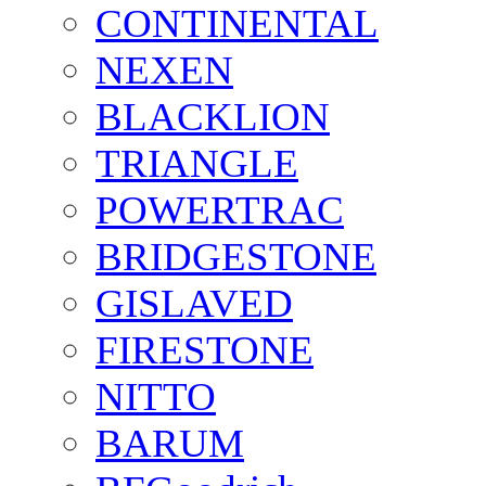
CONTINENTAL
NEXEN
BLACKLION
TRIANGLE
POWERTRAC
BRIDGESTONE
GISLAVED
FIRESTONE
NITTO
BARUM