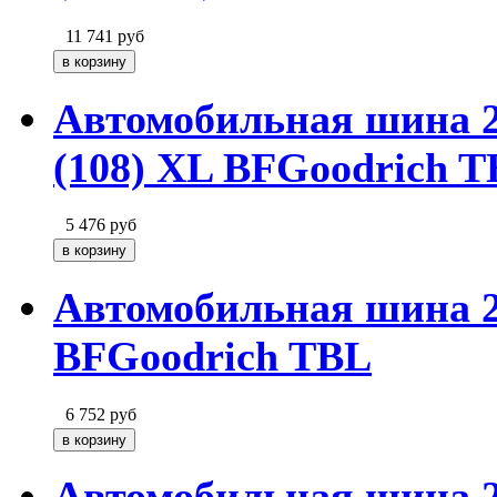
11 741
руб
Автомобильная шина 
(108) XL BFGoodrich 
5 476
руб
Автомобильная шина 2
BFGoodrich TBL
6 752
руб
Автомобильная шина 