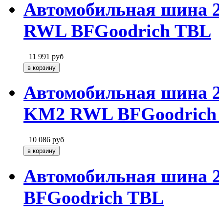
Автомобильная шина 
RWL BFGoodrich TBL
11 991
руб
Автомобильная шина 
KM2 RWL BFGoodrich
10 086
руб
Автомобильная шина 
BFGoodrich TBL