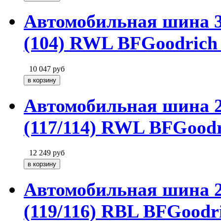
Автомобильная шина 
(104) RWL BFGoodrich
10 047
руб
Автомобильная шина 
(117/114) RWL BFGood
12 249
руб
Автомобильная шина 
(119/116) RBL BFGoodr