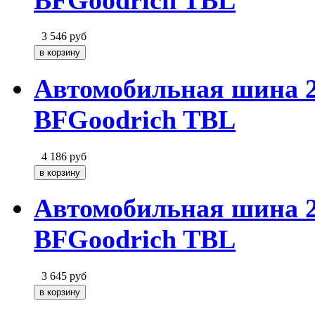
3 546
руб
Автомобильная шина 2
BFGoodrich TBL
4 186
руб
Автомобильная шина 2
BFGoodrich TBL
3 645
руб