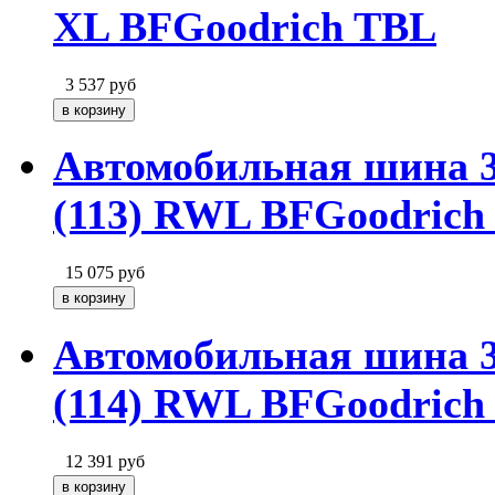
XL BFGoodrich TBL
3 537
руб
Автомобильная шина 
(113) RWL BFGoodrich
15 075
руб
Автомобильная шина 
(114) RWL BFGoodrich
12 391
руб