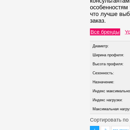
консультантам
особенностям 
что лучше выб
заказ.
Все бренды
Y
Диаметр:
Ширина профиля:
Высота профиля:
Сезонность:
Назначение:
Индекс максимально
Индекс нагрузки:
Максимальная нагрузк
Сортировать по