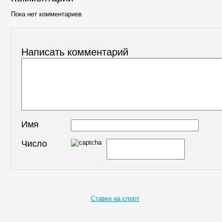
Пока нет комментариев
Написать комментарий
Имя
Число
Ставки на спорт